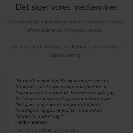
Det siger vores medlemmer
Vi stræber hele tiden efter at tilbyde vores medlemmer
efteruddannelse af højeste kvalitet.
Læs mere om, hvad vores medlemmer siger om vores
digitale løsning.
"Et medlemskab hos Revikurser var enormt
tiltalende, da det giver mig mulighed for at
tage kursustimer overalt. Desuden undgår jeg
forlænget transporttid og rejseomkostninger.
Det giver mig enormt meget fleksibilitet i
hverdagen, og gør, at jeg har mere tid på
hånden til andre ting."
Heidi Andersen
Revisor og stifter, 2A Revision