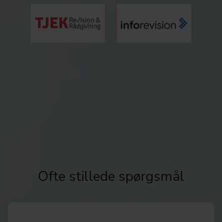
Ofte stillede spørgsmål