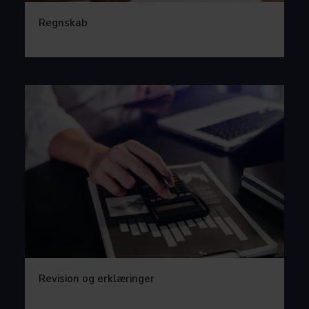
Regnskab
Revision og erklæringer