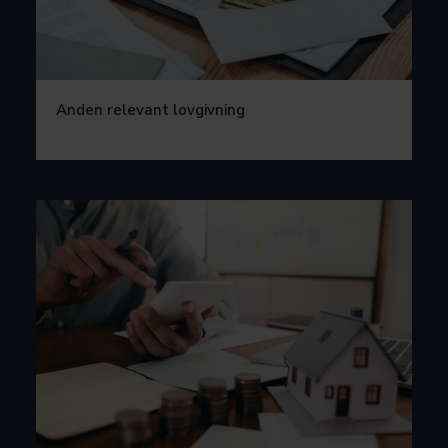
Anden relevant lovgivning