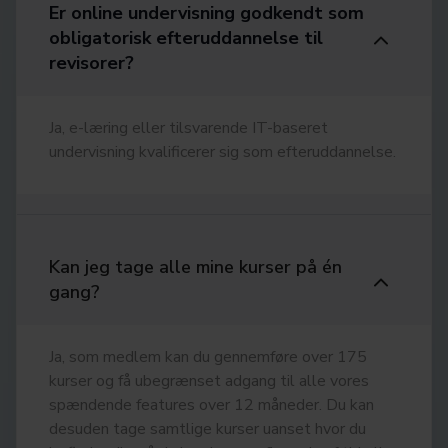
Er online undervisning godkendt som
obligatorisk efteruddannelse til
revisorer?
Ja, e-læring eller tilsvarende IT-baseret
undervisning kvalificerer sig som efteruddannelse.
Kan jeg tage alle mine kurser på én
gang?
Ja, som medlem kan du gennemføre over 175
kurser og få ubegrænset adgang til alle vores
spændende features over 12 måneder. Du kan
desuden tage samtlige kurser uanset hvor du