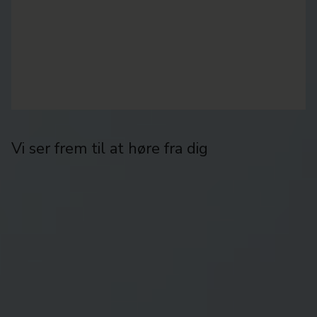
Vi ser frem til at høre fra dig