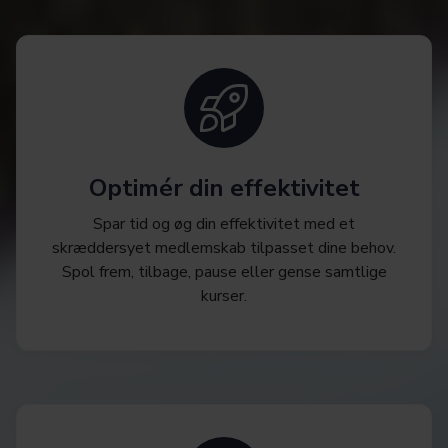
Optimér din effektivitet
Spar tid og øg din effektivitet med et
skræddersyet medlemskab tilpasset dine behov.
Spol frem, tilbage, pause eller gense samtlige
kurser.