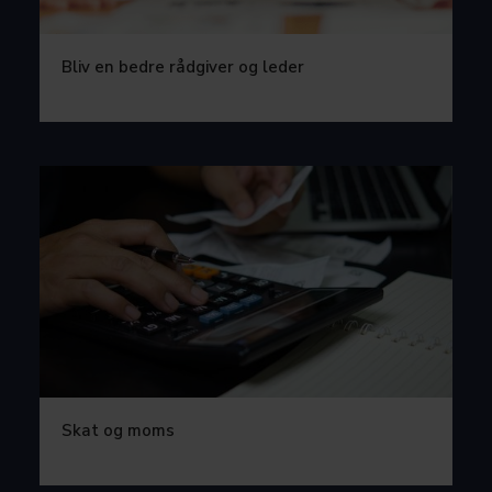
Bliv en bedre rådgiver og leder
Skat og moms