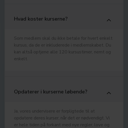
Hvad koster kurserne?
Som medlem skal du ikke betale for hvert enkelt
kursus, da de er inkluderede i medlemskabet. Du
kan altså optjene alle 120 kursustimer, nemt og
enkelt.
Opdaterer i kurserne løbende?
Ja, vores undervisere er forpligtede til at
opdatere deres kurser, når det er nødvendigt. Vi
er hele tiden på forkant med nye regler, love og