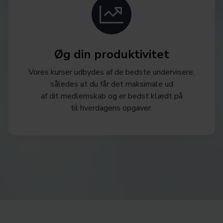
Øg din produktivitet
Vores kurser udbydes af de bedste undervisere,
således at du får det maksimale ud
af dit medlemskab og er bedst klædt på
til hverdagens opgaver.