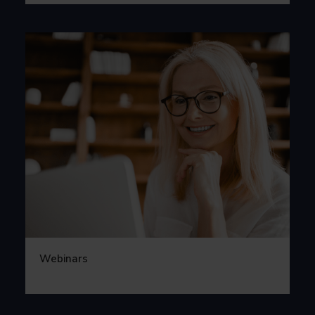
Webinars