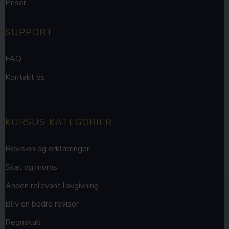
Priser
SUPPORT
FAQ
Kontakt os
KURSUS KATEGORIER
Revision og erklæringer
Skat og moms
Anden relevant lovgivning
Bliv en bedre revisor
Regnskab