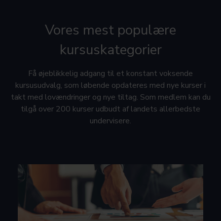
Vores mest populære
kursuskategorier
Få øjeblikkelig adgang til et konstant voksende
kursusudvalg, som løbende opdateres med nye kurser i
takt med lovændringer og nye tiltag. Som medlem kan du
tilgå over 200 kurser udbudt af landets allerbedste
undervisere.