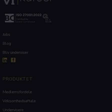
Jobs
Blog
Bliv underviser


PRODUKTET
Medlemsfordele
Virksomhedsaftale
Undervisere