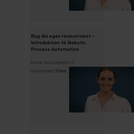
Byg din egen revisorrobot –
Introduktion til Robotic
Process Automation
Antal kursuspoint:
0
Underviser:
Stine
...