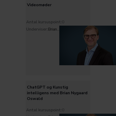
Videomøder
Antal kursuspoint:
0
Underviser:
Brian
...
ChatGPT og Kunstig
intelligens med Brian Nygaard
Oswald
Antal kursuspoint:
0