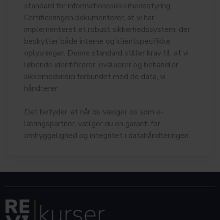
standard for informationssikkerhedsstyring.
Certificeringen dokumenterer, at vi har
implementeret et robust sikkerhedssystem, der
beskytter både interne og klientspecifikke
oplysninger. Denne standard stiller krav til, at vi
løbende identificerer, evaluerer og behandler
sikkerhedsrisici forbundet med de data, vi
håndterer.
Det betyder, at når du vælger os som e-
læringspartner, vælger du en garanti for
omhyggelighed og integritet i datahåndteringen.