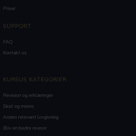
Priser
SUPPORT
FAQ
Kontakt os
KURSUS KATEGORIER
Revision og erklæringer
Skat og moms
Anden relevant lovgivning
Bliv en bedre revisor