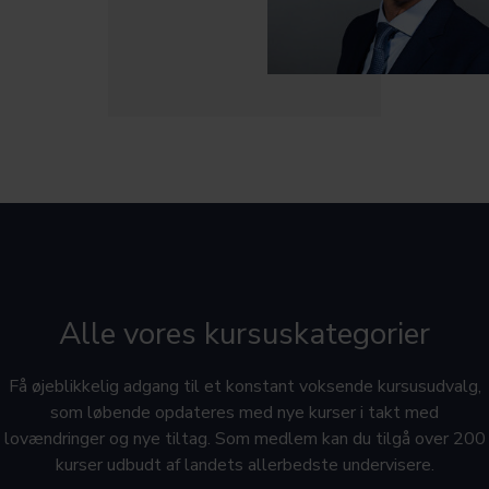
Alle vores kursuskategorier
Få øjeblikkelig adgang til et konstant voksende kursusudvalg,
som løbende opdateres med nye kurser i takt med
lovændringer og nye tiltag. Som medlem kan du tilgå over 200
kurser udbudt af landets allerbedste undervisere.