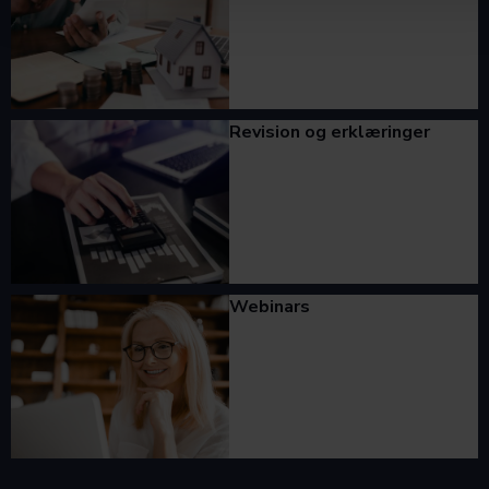
Revision og erklæringer
Webinars