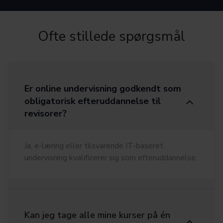
Ofte stillede spørgsmål
Er online undervisning godkendt som
obligatorisk efteruddannelse til
revisorer?
Ja, e-læring eller tilsvarende IT-baseret
undervisning kvalificerer sig som efteruddannelse.
Kan jeg tage alle mine kurser på én