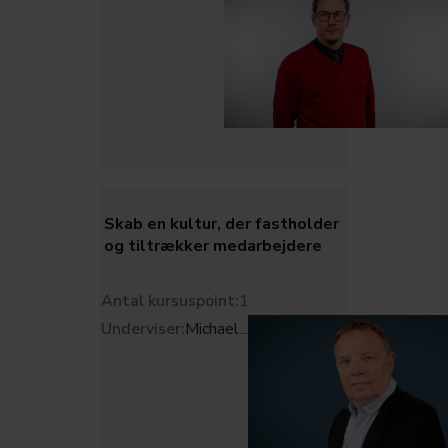
Skab en kultur, der fastholder
og tiltrækker medarbejdere
Antal kursuspoint:
1
Underviser:
Michael
...