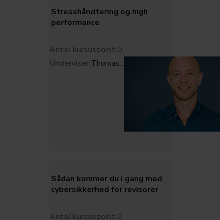
Stresshåndtering og high
performance
Antal kursuspoint:
0
Underviser:
Thomas
...
Sådan kommer du i gang med
cybersikkerhed for revisorer
Antal kursuspoint:
2