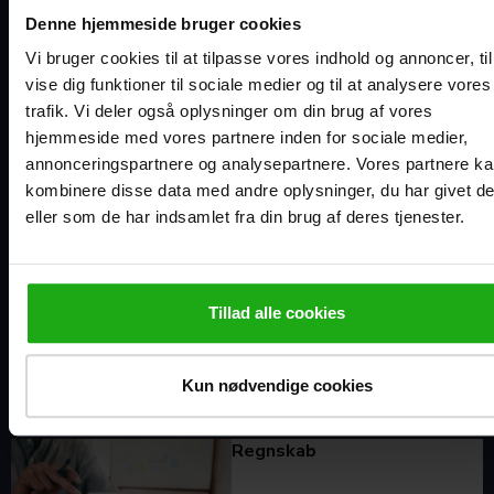
Denne hjemmeside bruger cookies
Vi bruger cookies til at tilpasse vores indhold og annoncer, til
vise dig funktioner til sociale medier og til at analysere vores
News
trafik. Vi deler også oplysninger om din brug af vores
hjemmeside med vores partnere inden for sociale medier,
annonceringspartnere og analysepartnere. Vores partnere k
kombinere disse data med andre oplysninger, du har givet d
eller som de har indsamlet fra din brug af deres tjenester.
Anden relevant lovgivning
Tillad alle cookies
Kun nødvendige cookies
Regnskab