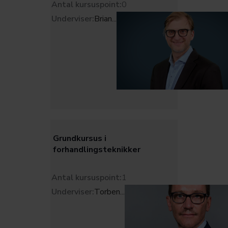
Antal kursuspoint:
0
Underviser:
Brian
...
Grundkursus i
forhandlingsteknikker
Antal kursuspoint:
1
Underviser:
Torben
...