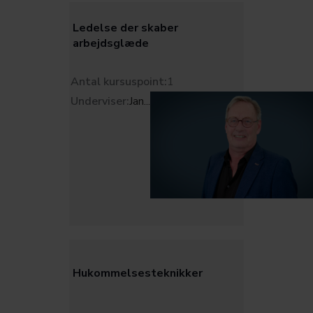
Ledelse der skaber
arbejdsglæde
Antal kursuspoint:
1
Underviser:
Jan
...
Hukommelsesteknikker