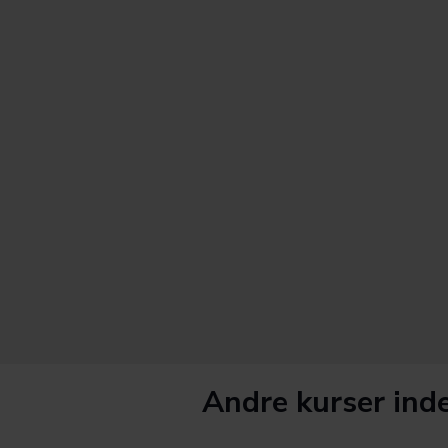
Andre kurser inde