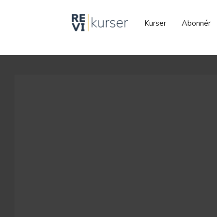
Kurser
Abonnér