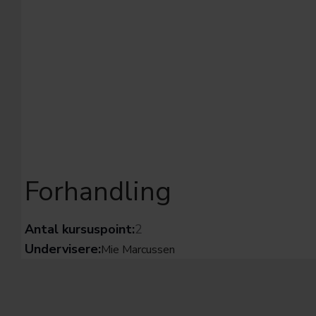
Forhandling
Antal kursuspoint:
2
Undervisere:
Mie Marcussen