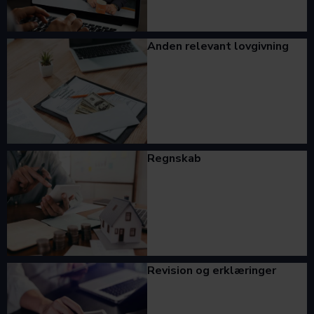
Anden relevant lovgivning
Regnskab
Revision og erklæringer