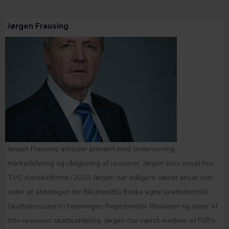
Jørgen Frausing
Jørgen Frausing arbejder primært med undervisning,
markedsføring og rådgivning af revisorer. Jørgen blev ansat hos
TVC Advokatfirma i 2010. Jørgen har tidligere været ansat som
leder af afdelingen for Bikuben/BG Banks egne skatteforhold,
Skattekonsulent i Foreningen Registrerede Revisorer og leder af
Info-revisions skatteafdeling. Jørgen har været medlem af FSR's