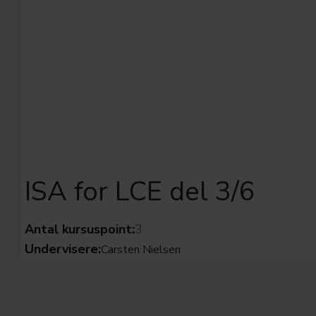
ISA for LCE del 3/6
Antal kursuspoint:
3
Undervisere:
Carsten Nielsen