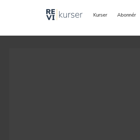
Kurser
Abonnér