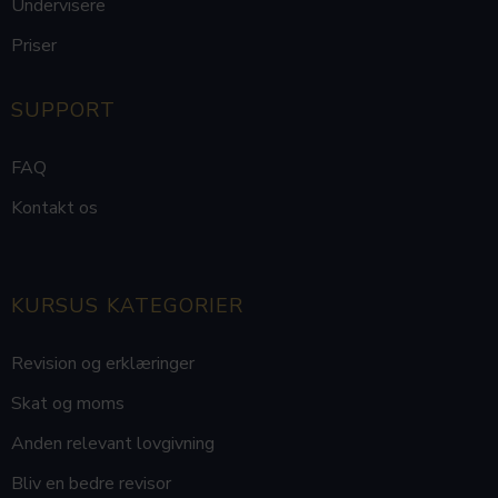
Undervisere
Priser
SUPPORT
FAQ
Kontakt os
KURSUS KATEGORIER
Revision og erklæringer
Skat og moms
Anden relevant lovgivning
Bliv en bedre revisor