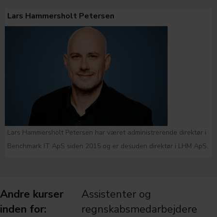
Lars Hammersholt Petersen
Lars Hammersholt Petersen har været administrerende direktør i
Benchmark IT ApS siden 2015 og er desuden direktør i LHM ApS.
Andre kurser
Assistenter og
inden for:
regnskabsmedarbejdere