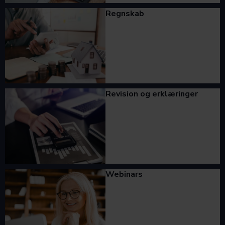
Regnskab
Revision og erklæringer
Webinars