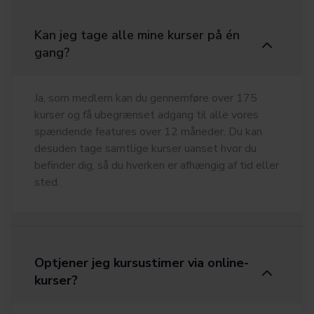
Kan jeg tage alle mine kurser på én
gang?
Ja, som medlem kan du gennemføre over 175
kurser og få ubegrænset adgang til alle vores
spændende features over 12 måneder. Du kan
desuden tage samtlige kurser uanset hvor du
befinder dig, så du hverken er afhængig af tid eller
sted.
Optjener jeg kursustimer via online-
kurser?