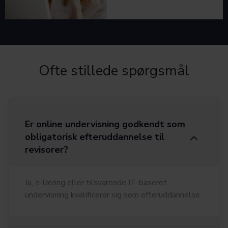
Ofte stillede spørgsmål
Er online undervisning godkendt som
obligatorisk efteruddannelse til
revisorer?
Ja, e-læring eller tilsvarende IT-baseret
undervisning kvalificerer sig som efteruddannelse.