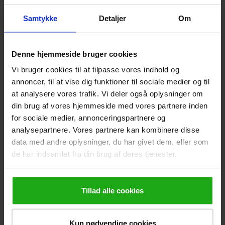
Samtykke
Detaljer
Om
Denne hjemmeside bruger cookies
Vi bruger cookies til at tilpasse vores indhold og
annoncer, til at vise dig funktioner til sociale medier og til
at analysere vores trafik. Vi deler også oplysninger om
din brug af vores hjemmeside med vores partnere inden
for sociale medier, annonceringspartnere og
analysepartnere. Vores partnere kan kombinere disse
data med andre oplysninger, du har givet dem, eller som
de har indsamlet fra din brug af deres tjenester.
Tillad alle cookies
Kun nødvendige cookies