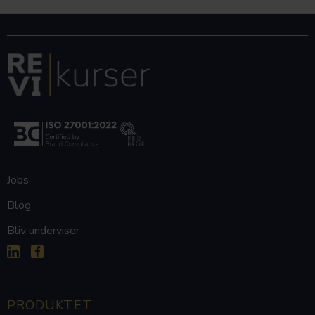
Jobs
Blog
Bliv underviser


PRODUKTET