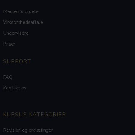
Medlemsfordele
Virksomhedsaftale
Undervisere
Priser
SUPPORT
FAQ
Kontakt os
KURSUS KATEGORIER
Revision og erklæringer