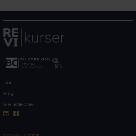
Jobs
Blog
Bliv underviser

