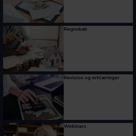
Regnskab
Revision og erklæringer
Webinars