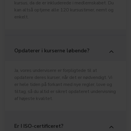
kursus, da de er inkluderede i medlemskabet. Du
kan altså optjene alle 120 kursustimer, nemt og
enkelt.
Opdaterer i kurserne løbende?
Ja, vores undervisere er forpligtede til at
opdatere deres kurser, når det er nødvendigt. Vi
er hele tiden på forkant med nye regler, love og
tiltag, så du altid er sikret opdateret undervisning
af højeste kvalitet.
Er I ISO-certificeret?