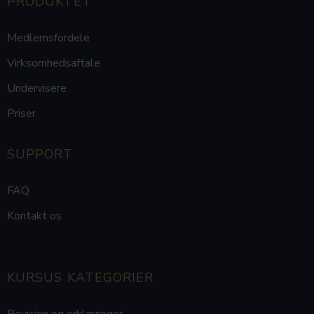
PRODUKTET
Medlemsfordele
Virksomhedsaftale
Undervisere
Priser
SUPPORT
FAQ
Kontakt os
KURSUS KATEGORIER