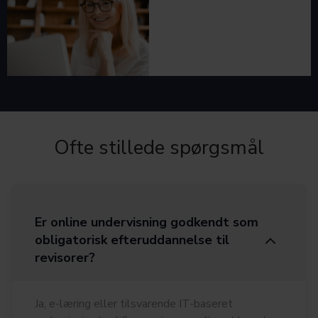
Ofte stillede spørgsmål
Er online undervisning godkendt som
obligatorisk efteruddannelse til
revisorer?
Ja, e-læring eller tilsvarende IT-baseret