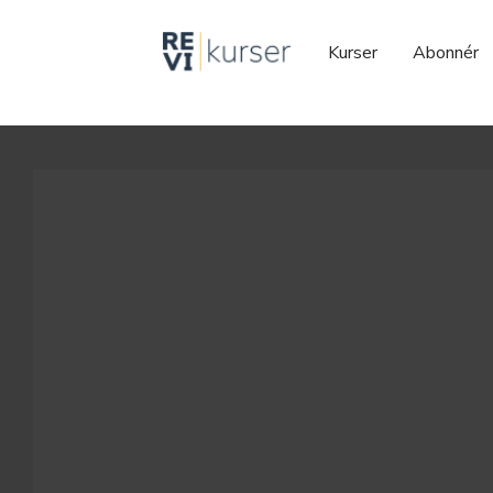
Kurser
Abonnér