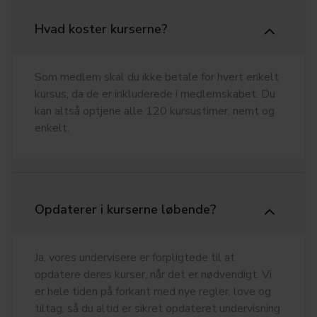
Hvad koster kurserne?
Som medlem skal du ikke betale for hvert enkelt
kursus, da de er inkluderede i medlemskabet. Du
kan altså optjene alle 120 kursustimer, nemt og
enkelt.
Opdaterer i kurserne løbende?
Ja, vores undervisere er forpligtede til at
opdatere deres kurser, når det er nødvendigt. Vi
er hele tiden på forkant med nye regler, love og
tiltag, så du altid er sikret opdateret undervisning