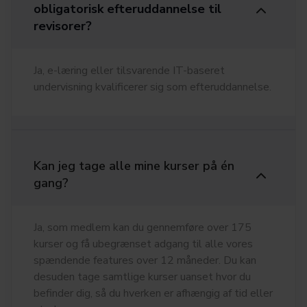
obligatorisk efteruddannelse til
revisorer?
Ja, e-læring eller tilsvarende IT-baseret
undervisning kvalificerer sig som efteruddannelse.
Kan jeg tage alle mine kurser på én
gang?
Ja, som medlem kan du gennemføre over 175
kurser og få ubegrænset adgang til alle vores
spændende features over 12 måneder. Du kan
desuden tage samtlige kurser uanset hvor du
befinder dig, så du hverken er afhængig af tid eller