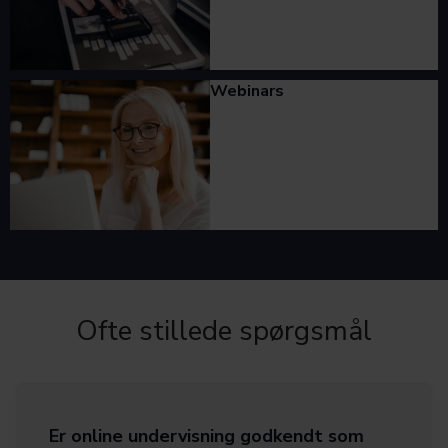
Webinars
Ofte stillede spørgsmål
Er online undervisning godkendt som