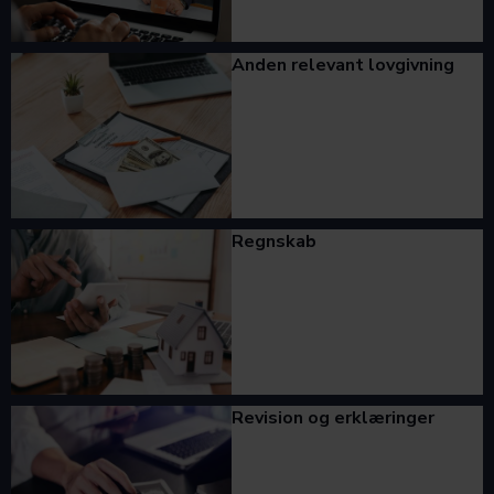
Anden relevant lovgivning
Regnskab
Revision og erklæringer